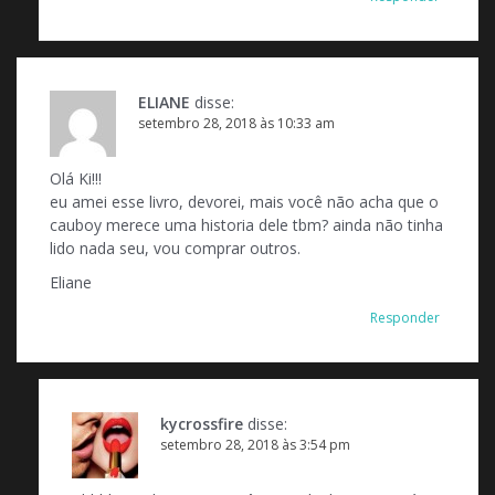
ELIANE
disse:
setembro 28, 2018 às 10:33 am
Olá Ki!!!
eu amei esse livro, devorei, mais você não acha que o
cauboy merece uma historia dele tbm? ainda não tinha
lido nada seu, vou comprar outros.
Eliane
Responder
kycrossfire
disse:
setembro 28, 2018 às 3:54 pm