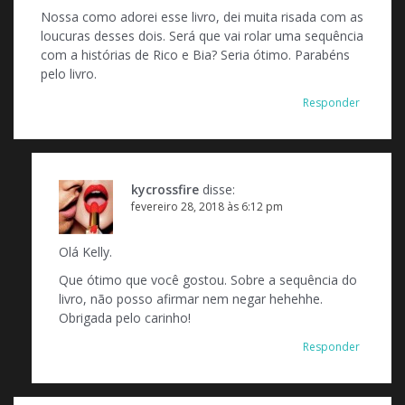
Nossa como adorei esse livro, dei muita risada com as
loucuras desses dois. Será que vai rolar uma sequência
com a histórias de Rico e Bia? Seria ótimo. Parabéns
pelo livro.
Responder
kycrossfire
disse:
fevereiro 28, 2018 às 6:12 pm
Olá Kelly.
Que ótimo que você gostou. Sobre a sequência do
livro, não posso afirmar nem negar hehehhe.
Obrigada pelo carinho!
Responder